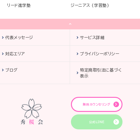
リード進学塾
ジーニアス (学習塾)
代表メッセージ
サービス詳細
対応エリア
プライバシーポリシー
ブログ
特定商取引法に基づく
表示
無料カウンセリング
公式LINE