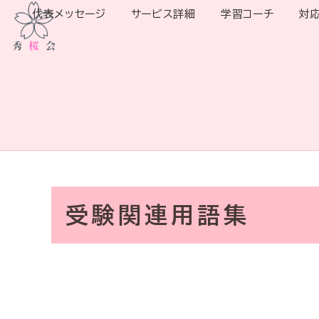
代表メッセージ
サービス詳細
学習コーチ
対
受験関連用語集