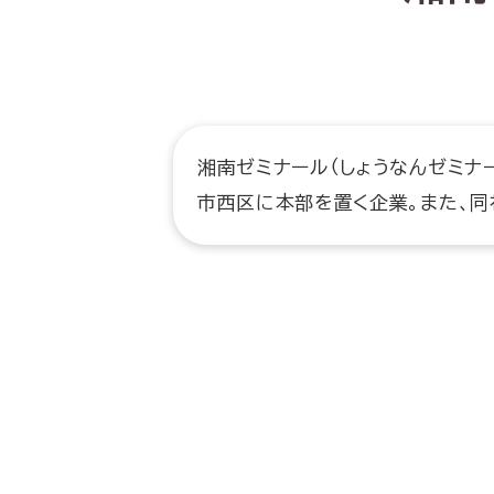
湘南ゼミナール（しょうなんゼミナ
市西区に本部を置く企業。また、