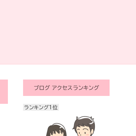
ブログ アクセスランキング
ランキング1位