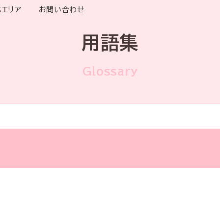
応エリア
お問い合わせ
用語集
Glossary