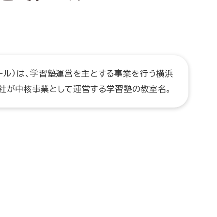
ール）は、学習塾運営を主とする事業を行う横浜
同社が中核事業として運営する学習塾の教室名。