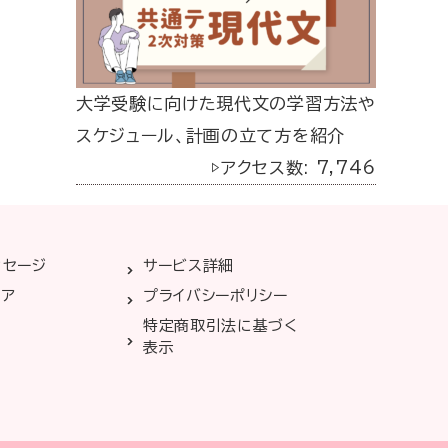
大学受験に向けた現代文の学習方法や
スケジュール、計画の立て方を紹介
▷アクセス数: 7,746
ッセージ
サービス詳細
リア
プライバシーポリシー
特定商取引法に基づく
表示