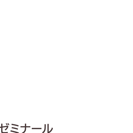
ゼミナール