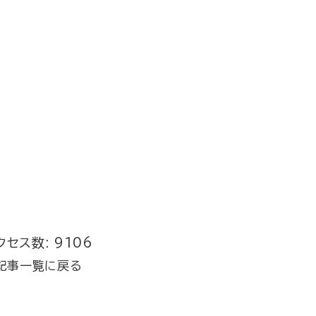
クセス数: 9106
記事一覧に戻る