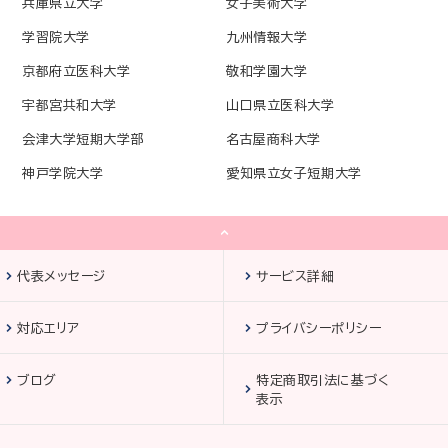
兵庫県立大学
女子美術大学
学習院大学
九州情報大学
京都府立医科大学
敬和学園大学
宇都宮共和大学
山口県立医科大学
会津大学短期大学部
名古屋商科大学
神戸学院大学
愛知県立女子短期大学
代表メッセージ
サービス詳細
対応エリア
プライバシーポリシー
ブログ
特定商取引法に基づく
表示