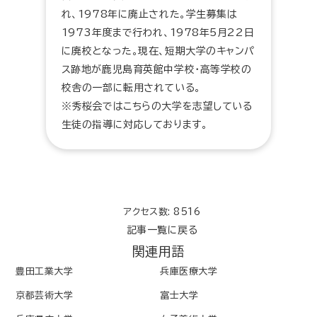
れ、1978年に廃止された。学生募集は
1973年度まで行われ、1978年5月22日
に廃校となった。現在、短期大学のキャンパ
ス跡地が鹿児島育英館中学校・高等学校の
校舎の一部に転用されている。
※秀桜会ではこちらの大学を志望している
生徒の指導に対応しております。
アクセス数: 8516
記事一覧に戻る
関連用語
豊田工業大学
兵庫医療大学
京都芸術大学
富士大学