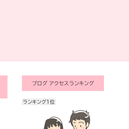
ブログ アクセスランキング
ランキング1位