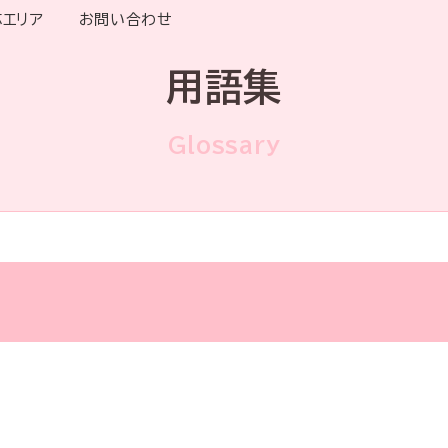
応エリア
お問い合わせ
用語集
Glossary