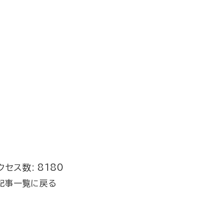
クセス数: 8180
記事一覧に戻る