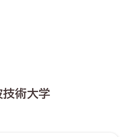
波技術大学