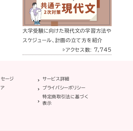
大学受験に向けた現代文の学習方法や
スケジュール、計画の立て方を紹介
▷アクセス数: 7,745
ッセージ
サービス詳細
リア
プライバシーポリシー
特定商取引法に基づく
表示