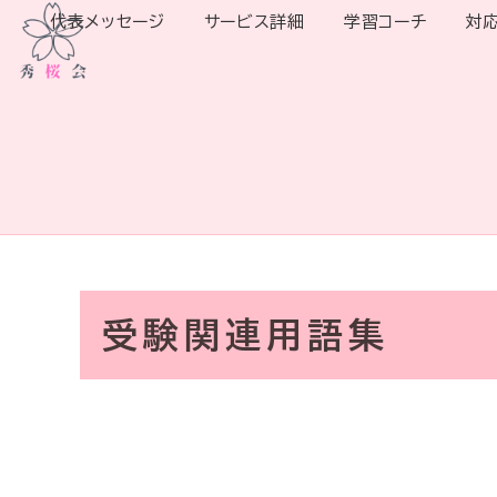
代表メッセージ
サービス詳細
学習コーチ
対
受験関連用語集