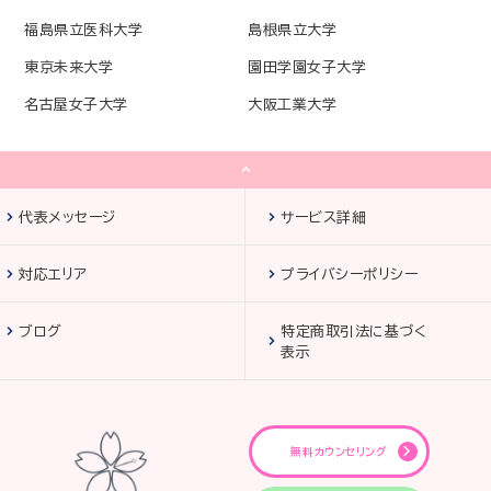
福島県立医科大学
島根県立大学
東京未来大学
園田学園女子大学
名古屋女子大学
大阪工業大学
代表メッセージ
サービス詳細
対応エリア
プライバシーポリシー
ブログ
特定商取引法に基づく
表示
無料カウンセリング