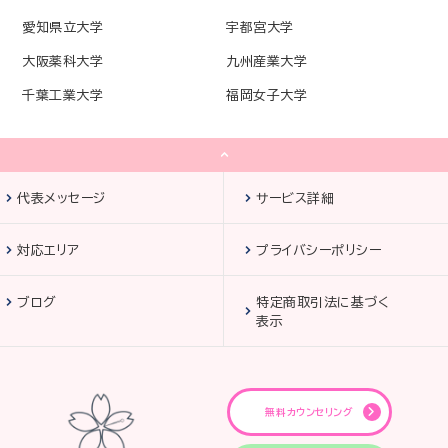
愛知県立大学
宇都宮大学
大阪薬科大学
九州産業大学
千葉工業大学
福岡女子大学
代表メッセージ
サービス詳細
対応エリア
プライバシーポリシー
ブログ
特定商取引法に基づく
表示
無料カウンセリング