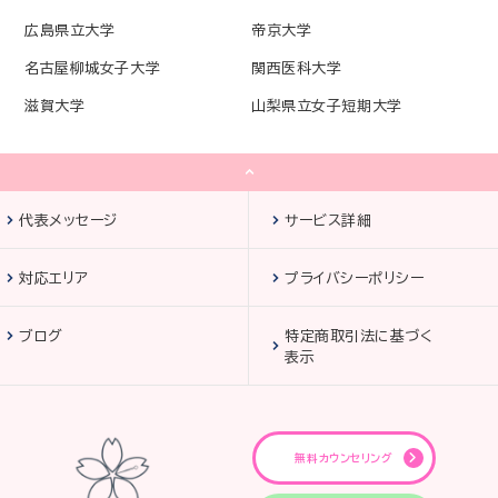
広島県立大学
帝京大学
名古屋柳城女子大学
関西医科大学
滋賀大学
山梨県立女子短期大学
代表メッセージ
サービス詳細
対応エリア
プライバシーポリシー
ブログ
特定商取引法に基づく
表示
無料カウンセリング