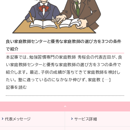
良い家庭教師センターと優秀な家庭教師の選び方を3つの条件
で紹介
本記事では、勉強習慣専門の家庭教師 秀桜会の代表吉田が、良
い家庭教師センターと優秀な家庭教師の選び方を3つの条件で
紹介します。 最近、子供の成績が落ちてきて家庭教師を検討し
たい。 塾に通っているのになかなか伸びず、家庭教 […]
記事を読む
代表メッセージ
サービス詳細