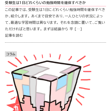
受験生は1日どれくらいの勉強時間を確保すべきか
この記事では、受験生は1日にどれくらい勉強時間を確保すべき
か、紹介します。 あくまで目安であり、一人ひとりの状況によっ
て、最適な学習時間は異なります。 それを念頭に置いて、ご覧い
ただければと思います。 まずは結論から 平 […]
記事を読む
コラム