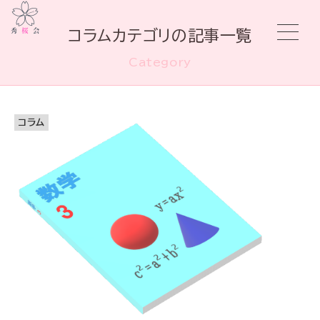
コラムカテゴリの記事一覧
Category
コラム