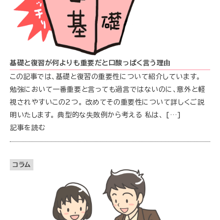
基礎と復習が何よりも重要だと口酸っぱく言う理由
この記事では、基礎と復習の重要性について紹介しています。
勉強において一番重要と言っても過言ではないのに、意外と軽
視されやすいこの2つ。 改めてその重要性について詳しくご説
明いたします。 典型的な失敗例から考える 私は、 […]
記事を読む
コラム