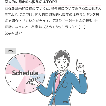
個人的に印象的な数学の本TOP3
勉強を計画的に進めていくと、参考書について調べることも増え
ますよね。ここでは、個人的に印象的な数学の本をランキング形
式で紹介させていただきます。 第3位 『一対一対応の演習』お
世話になったという意味も込めて3位にランクイ […]
記事を読む
コラム