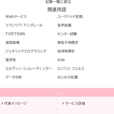
記事一覧に戻る
関連用語
Webサービス
ユークリッド空間
フランソワ・アングレール
音声認識
FORTRAN
センター試験
個別指導
素粒子物理学
ジェネリックプログラミング
地球物理学
進学校
Ada
エルヴィン・シュレーディンガー
エンリコ・フェルミ
データ分析
ねじれの位置
代表メッセージ
サービス詳細