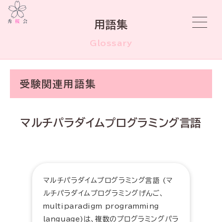
用語集
Glossary
受験関連用語集
マルチパラダイムプログラミング言語
マルチパラダイムプログラミング言語 (マ
ルチパラダイムプログラミングげんご、
multiparadigm programming
language)は、複数のプログラミングパラ