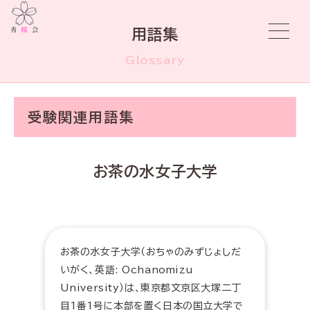
用語集
Glossary
受験関連用語集
お茶の水女子大学
お茶の水女子大学（おちゃのみずじょしだ
いがく、英語: Ochanomizu
University）は、東京都文京区大塚二丁
目1番1号に本部を置く日本の国立大学で