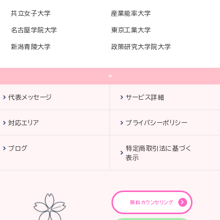
共立女子大学
産業能率大学
名古屋学院大学
東京工業大学
新潟青陵大学
政策研究大学院大学
代表メッセージ
サービス詳細
対応エリア
プライバシーポリシー
ブログ
特定商取引法に基づく
表示
無料カウンセリング