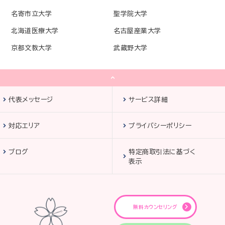
名寄市立大学
聖学院大学
北海道医療大学
名古屋産業大学
京都文教大学
武蔵野大学
代表メッセージ
サービス詳細
対応エリア
プライバシーポリシー
ブログ
特定商取引法に基づく
表示
無料カウンセリング