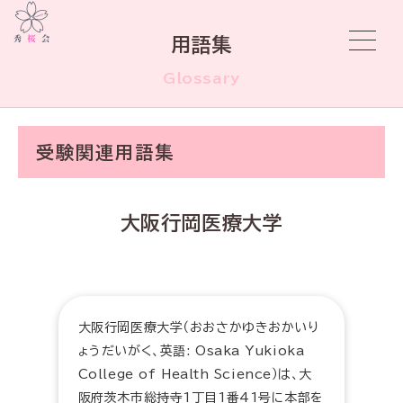
用語集
Glossary
受験関連用語集
大阪行岡医療大学
大阪行岡医療大学（おおさかゆきおかいり
ょうだいがく、英語: Osaka Yukioka
College of Health Science）は、大
阪府茨木市総持寺1丁目1番41号に本部を