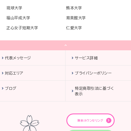
琉球大学
熊本大学
福山平成大学
育英館大学
正心女子短期大学
仁愛大学
代表メッセージ
サービス詳細
対応エリア
プライバシーポリシー
ブログ
特定商取引法に基づく
表示
無料カウンセリング