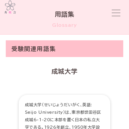
用語集
Glossary
受験関連用語集
成城大学
成城大学（せいじょうだいがく、英語:
Seijo University）は、東京都世田谷区
成城6-1-20に本部を置く日本の私立大
学である。1926年創立、1950年大学設