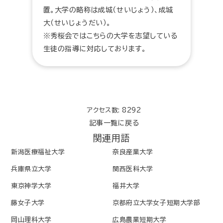
置。大学の略称は成城（せいじょう）、成城
大（せいじょうだい）。
※秀桜会ではこちらの大学を志望している
生徒の指導に対応しております。
アクセス数: 8292
記事一覧に戻る
関連用語
新潟医療福祉大学
奈良産業大学
兵庫県立大学
関西医科大学
東京神学大学
福井大学
藤女子大学
京都府立大学女子短期大学部
岡山理科大学
広島農業短期大学