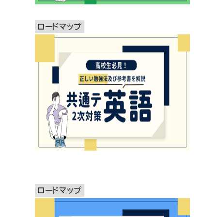
ロードマップ
ロードマップ