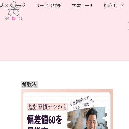
表メッセージ
サービス詳細
学習コーチ
対応エリア
勉強法