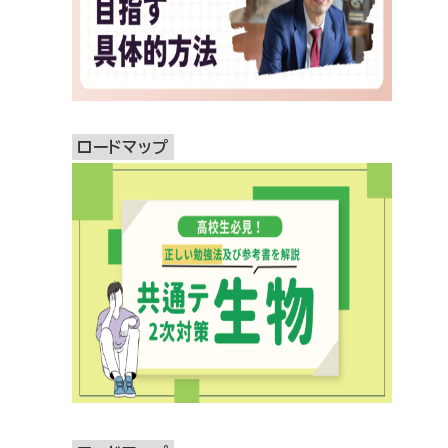
ロードマップ