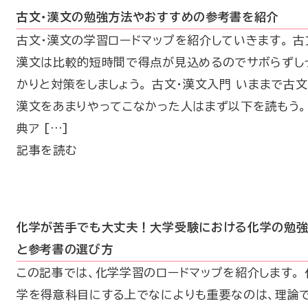
古文・漢文の勉強方法やおすすめの参考書を紹介
古文・漢文の学習ロードマップを紹介していきます。 古
漢文は比較的短時間で得点が見込めるのでサボらずし
かりと対策をしましょう。 古文・漢文入門 いままで古文
漢文をあまりやってこなかった人はまず以下を読もう。
典ア […]
記事を読む
化学が苦手でも大丈夫！大学受験における化学の勉
と参考書の選び方
この記事では、化学学習のロードマップを紹介します。 
学を得意科目にする上でなによりも重要なのは、理論