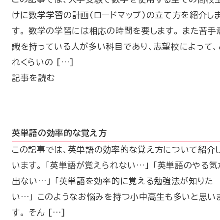
けに数学学習の計画(ロードマップ)の立て方を紹介し
す。 数学の学習には相応の時間を要します。 また苦手
識を持っている人が多い科目であり、志望校によって、
れくらいの […]
記事を読む
英単語の効率的な覚え方
この記事では、英単語の効率的な覚え方について紹介
います。 「英単語が覚えられない…」 「英単語のやる気
出ない…」 「英単語を効率的に覚える勉強法が知りた
い…」 このようなお悩みを持つ小中高生も多いと思い
す。 そん […]