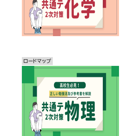
ロードマップ