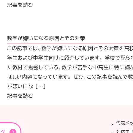
記事を読む
数学が嫌いになる原因とその対策
この記事では、数学が嫌いになる原因とその対策を高
年生および中学生向けに紹介しています。 学校で配ら
た教材で勉強している、数学が苦手な中高生に特に読
ほしい内容になっています。 ぜひ、この記事を読んで
が嫌いにな […]
記事を読む
代表メ
ング
対応エ