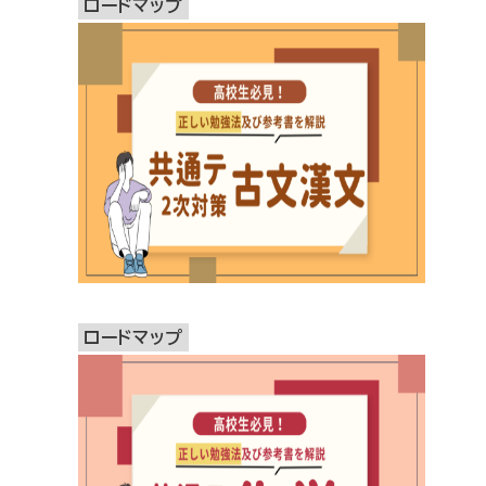
ロードマップ
ロードマップ