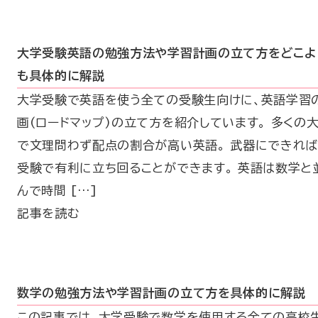
大学受験英語の勉強方法や学習計画の立て方をどこよ
も具体的に解説
大学受験で英語を使う全ての受験生向けに、英語学習
画(ロードマップ)の立て方を紹介しています。 多くの
で文理問わず配点の割合が高い英語。 武器にできれば
受験で有利に立ち回ることができます。 英語は数学と
んで時間 […]
記事を読む
数学の勉強方法や学習計画の立て方を具体的に解説
この記事では、大学受験で数学を使用する全ての高校