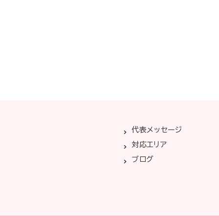
代表メッセージ
対応エリア
ブログ