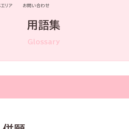
応エリア
お問い合わせ
用語集
Glossary