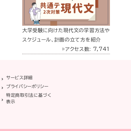
大学受験に向けた現代文の学習方法や
スケジュール、計画の立て方を紹介
▷アクセス数: 7,741
サービス詳細
プライバシーポリシー
特定商取引法に基づく
表示