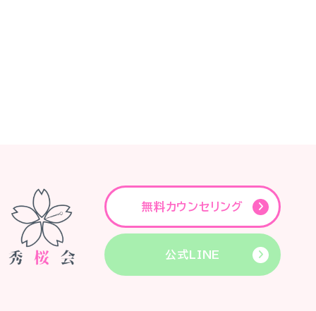
無料カウンセリング
公式LINE