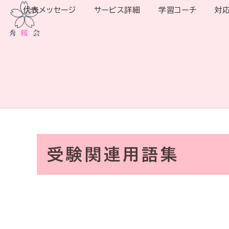
代表メッセージ
サービス詳細
学習コーチ
対
受験関連用語集