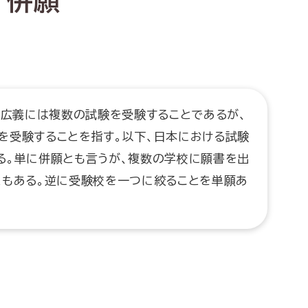
併願
、広義には複数の試験を受験することであるが、
を受験することを指す。以下、日本における試験
る。単に併願とも言うが、複数の学校に願書を出
ともある。逆に受験校を一つに絞ることを単願あ