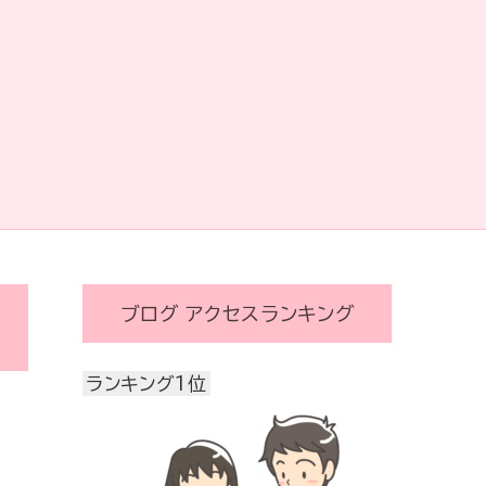
ブログ アクセスランキング
ランキング1位