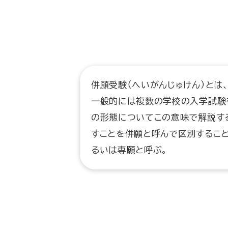
併願受験（へいがんじゅけん）とは
一般的には複数の学校の入学試験
の形態についてこの意味で解説す
すことを併願と呼んで区別するこ
るいは専願と呼ぶ。