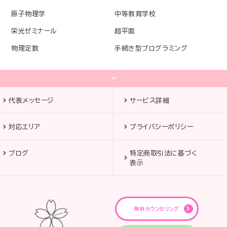
原子物理学
中等教育学校
栄光ゼミナール
超平面
物理定数
手続き型プログラミング
代表メッセージ
サービス詳細
対応エリア
プライバシーポリシー
ブログ
特定商取引法に基づく
表示
無料カウンセリング