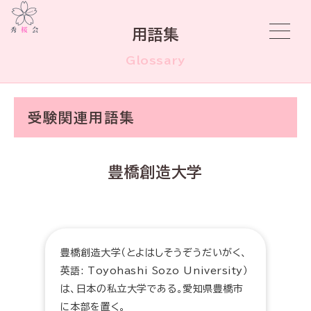
用語集
Glossary
受験関連用語集
豊橋創造大学
豊橋創造大学（とよはしそうぞうだいがく、
英語: Toyohashi Sozo University）
は、日本の私立大学である。愛知県豊橋市
に本部を置く。