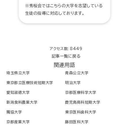
※秀桜会ではこちらの大学を志望している
生徒の指導に対応しております。
アクセス数: 8449
記事一覧に戻る
関連用語
埼玉県立大学
青森公立大学
東京都立医療技術短期大学
明治大学
愛知淑徳大学
京都医療科学大学
新潟食料農業大学
鹿児島商科短期大学
獨協大学
東京医科歯科大学
京都産業大学
藤田医科大学