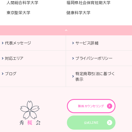
人間総合科学大学
福岡県社会保育短期大学
東京聖栄大学
健康科学大学
代表メッセージ
サービス詳細
対応エリア
プライバシーポリシー
ブログ
特定商取引法に基づく
表示
無料カウンセリング
公式LINE